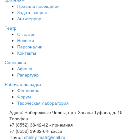
Правила посещения
Задать вопрос
Антитеррор
Театр
О театре
Новости
Персоналии
Контакты
Спектакли
Афиша
Репертуар
Рабочая лошадка
Фестиваль
Форум
Творческая лаборатория
Адрес:
Набережные Челны, пр-т Хасана Туфана, д. 15
Телефон:
+7 (8552) 38-42-42 - приемная
+7 (8552) 39-82-64- касса
Почта:
chelny-teatr@mail.ru