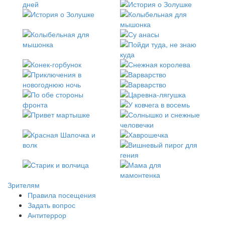
Зрителям
Правила посещения
Задать вопрос
Антитеррор