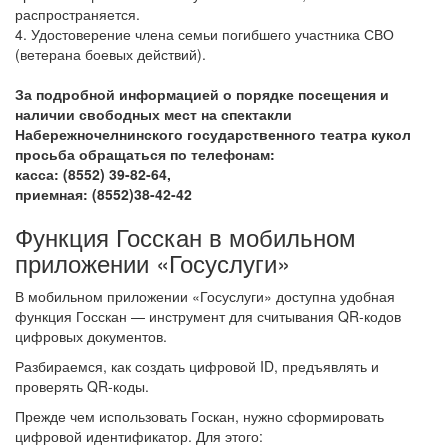
распространяется.
4. Удостоверение члена семьи погибшего участника СВО
(ветерана боевых действий).
За подробной информацией о порядке посещения и
наличии свободных мест на спектакли
Набережночелнинского государственного театра кукол
просьба обращаться по телефонам:
касса: (8552) 39-82-64,
приемная: (8552)38-42-42
Функция Госскан в мобильном
приложении «Госуслуги»
В мобильном приложении «Госуслуги» доступна удобная
функция Госскан — инструмент для считывания QR‑кодов
цифровых документов.
Разбираемся, как создать цифровой ID, предъявлять и
проверять QR‑коды.
Прежде чем использовать Госкан, нужно сформировать
цифровой идентификатор. Для этого: