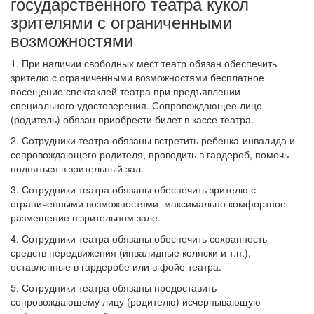
государственного театра кукол
зрителями с ограниченными
возможностями
1. При наличии свободных мест театр обязан обеспечить
зрителю с ограниченными возможностями бесплатное
посещение спектаклей театра при предъявлении
специального удостоверения. Сопровождающее лицо
(родитель) обязан приобрести билет в кассе театра.
2. Сотрудники театра обязаны встретить ребенка-инвалида и
сопровождающего родителя, проводить в гардероб, помочь
подняться в зрительный зал.
3. Сотрудники театра обязаны обеспечить зрителю с
ограниченными возможностями максимально комфортное
размещение в зрительном зале.
4. Сотрудники театра обязаны обеспечить сохранность
средств передвижения (инвалидные коляски и т.п.),
оставленные в гардеробе или в фойе театра.
5. Сотрудники театра обязаны предоставить
сопровождающему лицу (родителю) исчерпывающую