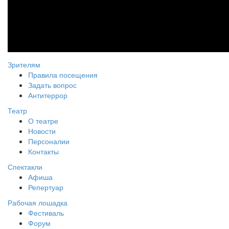
Зрителям
Правила посещения
Задать вопрос
Антитеррор
Театр
О театре
Новости
Персоналии
Контакты
Спектакли
Афиша
Репертуар
Рабочая лошадка
Фестиваль
Форум