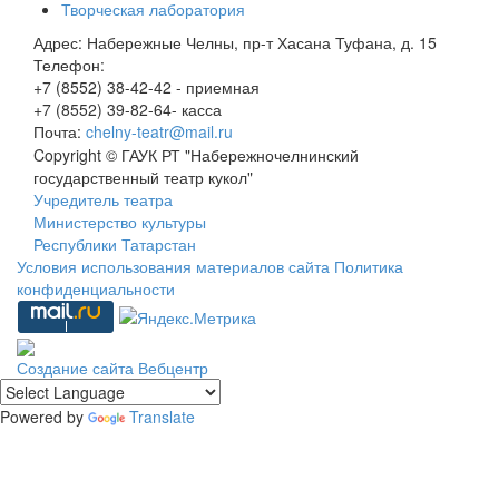
Творческая лаборатория
Адрес:
Набережные Челны, пр-т Хасана Туфана, д. 15
Телефон:
+7 (8552) 38-42-42 - приемная
+7 (8552) 39-82-64- касса
Почта:
chelny-teatr@mail.ru
Copyright © ГАУК РТ "Набережночелнинский
государственный театр кукол"
Учредитель театра
Министерство культуры
Республики Татарстан
Условия использования материалов сайта
Политика
конфиденциальности
Создание сайта
Вебцентр
Powered by
Translate