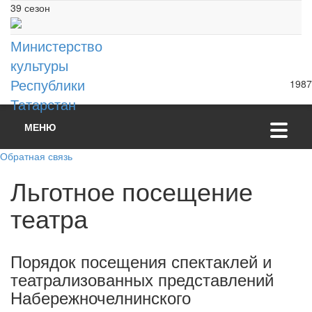
39 сезон
Министерство
культуры
Республики
1987
Татарстан
МЕНЮ
Обратная связь
Льготное посещение
театра
Порядок посещения спектаклей и
театрализованных представлений
Набережночелнинского