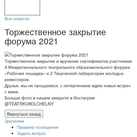
Все новости
Торжественное закрытие
форума 2021
Торжественное закрытие и вручение сертификатов участникам
4 Межрегионального театрального образовательного форума
«Рабочая лошадка» и 2 Творческой лаборатории молодых
режиссеров.
Друзья, мы не прощаемся, с нетерпением ждем новых встреч
с вами.
Больше фото в нашем аккаунте в Инстаграм
@TEATRKUKOLCHELNY
Зрителям
Правила посещения
Задать вопрос