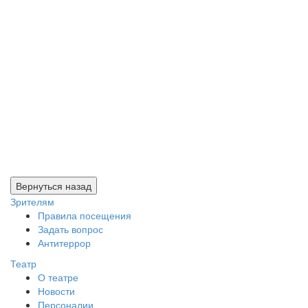
Зрителям
Правила посещения
Задать вопрос
Антитеррор
Театр
О театре
Новости
Персоналии