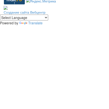
Создание сайта
Вебцентр
Powered by
Translate