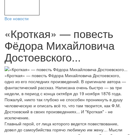
Все новости
«Кроткая» — повесть
Фёдора Михайловича
Достоевского...
«Кроткая» — повесть Фёдора Михайловича Достоевского,
одно из его последних произведений. В оригинале автора —
фантастический рассказ. Написана очень быстро — за три
недели, в период с конца октября до 19 ноября 1876 года.
Пожалуй, никто так глубоко не способен проникнуть в душу
человеческую и описать всё то, что там творится, как Ф.М.
Достоевский в своих произведениях... И "Кроткая" - не
исключение.
Главный герой, от лица которого ведется повествование,
довел до самоубийства горячо любимую им жену… Мысли