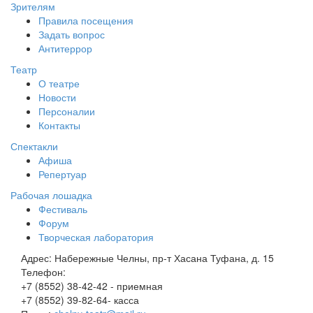
Зрителям
Правила посещения
Задать вопрос
Антитеррор
Театр
О театре
Новости
Персоналии
Контакты
Спектакли
Афиша
Репертуар
Рабочая лошадка
Фестиваль
Форум
Творческая лаборатория
Адрес:
Набережные Челны, пр-т Хасана Туфана, д. 15
Телефон:
+7 (8552) 38-42-42 - приемная
+7 (8552) 39-82-64- касса