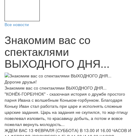
Все новости
Знакомим вас со
спектаклями
ВЫХОДНОГО ДНЯ...
Дорогие друзья!
Знакомим вас со спектаклями ВЫХОДНОГО ДНЯ...
"КОНЁК-ГОРБУНОК" - сказочная история о дружбе простого
парня Ивана с волшебным Коньком-горбунком. Благодаря
Коньку Иван стал работать при царе и исполнять сложные
царские задания. Царь на задания не скупился, то жар-птицу
повелевал изловить, то красавицу добыть, а потом и вовсе
пожелал вернуть молодость...
ЖДЕМ ВАС 13 ФЕВРАЛЯ (СУББОТА) В 13.00 И 16.00 ЧАСОВ И