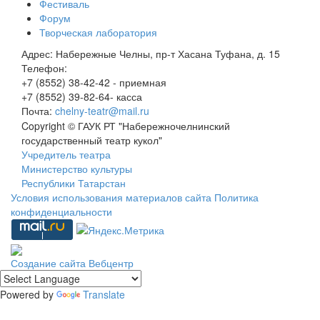
Фестиваль
Форум
Творческая лаборатория
Адрес:
Набережные Челны, пр-т Хасана Туфана, д. 15
Телефон:
+7 (8552) 38-42-42 - приемная
+7 (8552) 39-82-64- касса
Почта:
chelny-teatr@mail.ru
Copyright © ГАУК РТ "Набережночелнинский
государственный театр кукол"
Учредитель театра
Министерство культуры
Республики Татарстан
Условия использования материалов сайта
Политика
конфиденциальности
Создание сайта
Вебцентр
Powered by
Translate