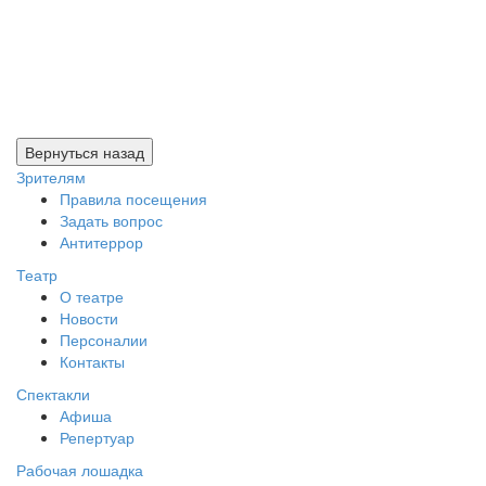
Зрителям
Правила посещения
Задать вопрос
Антитеррор
Театр
О театре
Новости
Персоналии
Контакты
Спектакли
Афиша
Репертуар
Рабочая лошадка