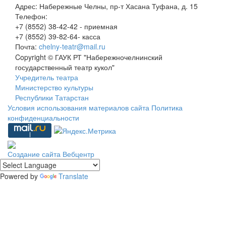
Адрес:
Набережные Челны, пр-т Хасана Туфана, д. 15
Телефон:
+7 (8552) 38-42-42 - приемная
+7 (8552) 39-82-64- касса
Почта:
chelny-teatr@mail.ru
Copyright © ГАУК РТ "Набережночелнинский
государственный театр кукол"
Учредитель театра
Министерство культуры
Республики Татарстан
Условия использования материалов сайта
Политика
конфиденциальности
Создание сайта
Вебцентр
Powered by
Translate