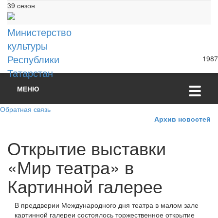
39 сезон
Министерство
культуры
Республики
1987
Татарстан
МЕНЮ
Обратная связь
Архив новостей
Открытие выставки
«Мир театра» в
Картинной галерее
В преддверии Международного дня театра в малом зале
картинной галереи состоялось торжественное открытие