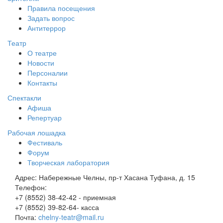
Правила посещения
Задать вопрос
Антитеррор
Театр
О театре
Новости
Персоналии
Контакты
Спектакли
Афиша
Репертуар
Рабочая лошадка
Фестиваль
Форум
Творческая лаборатория
Адрес:
Набережные Челны, пр-т Хасана Туфана, д. 15
Телефон:
+7 (8552) 38-42-42 - приемная
+7 (8552) 39-82-64- касса
Почта:
chelny-teatr@mail.ru