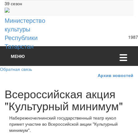
39 сезон
Министерство
культуры
Республики
1987
Татарстан
МЕНЮ
Обратная связь
Архив новостей
Всероссийская акция
"Культурный минимум"
Набережночелнинский государственный театр кукол
примет участие во Всероссийской акции "Культурный
минимум".