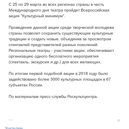
С 25 по 29 марта во всех регионах страны в честь
Международного дня театра пройдет Всероссийская
акция "Культурный минимум".
Проведение данной акции среди творческой молодежи
страны позволит сохранить существующие культурные
традиции и создать новые, объединив за просмотром
спектаклей представителей разных поколений.
Региональные театры - участники акции, обеспечивают
организацию одного бесплатного мероприятия
(спектакль, экскурсия и др.) для всех желающих.
По итогам первой подобной акции в 2018 году было
задействовано более 3000 культурных площадок в 67
субъектах России.
По материалам пресс-службы Роскультцентра.
×
‹
›
Зрителям