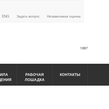
ENG
Задать вопрос
Независимая оценка
1987
ВИЛА
РАБОЧАЯ
КОНТАКТЫ
ЩЕНИЯ
ЛОШАДКА