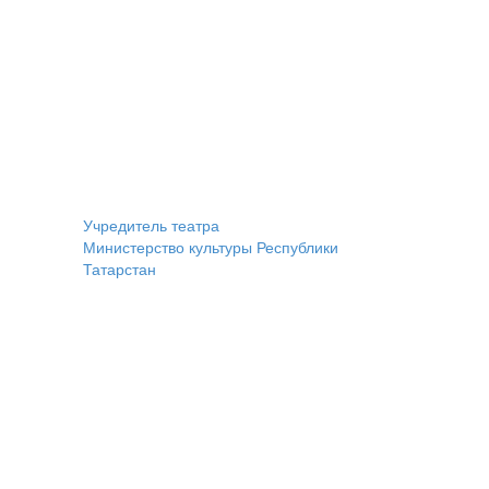
Учредитель театра
Министерство культуры Республики
Татарстан