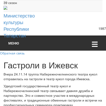
39 сезон
Министерство
культуры
Республики
1987
Татарстан
МЕНЮ
Обратная связь
Гастроли в Ижевск
Вчера 24.11.14 труппа Набережночелнинского театра кукол
отправилась на гастроли в театр кукол города Ижевска.
Удмуртский государственный театр кукол и
Набережночелнинский театр связывает давняя дружба и
партнерство. Это и совместное участие в международных
фестивалях, и традиционные обменные гастроли и встречи на
профессиональных семинарах-практикумах.