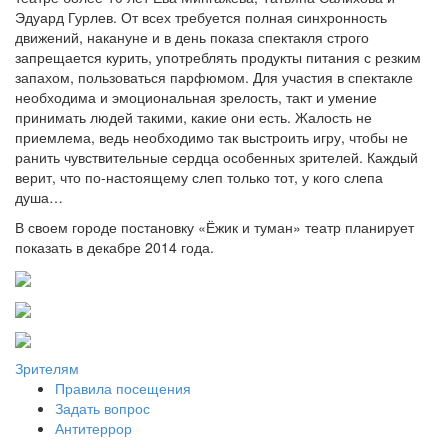
Эдуард Гурлев. От всех требуется полная синхронность
движений, накануне и в день показа спектакля строго
запрещается курить, употреблять продукты питания с резким
запахом, пользоваться парфюмом. Для участия в спектакле
необходима и эмоциональная зрелость, такт и умение
принимать людей такими, какие они есть. Жалость не
приемлема, ведь необходимо так выстроить игру, чтобы не
ранить чувствительные сердца особенных зрителей. Каждый
верит, что по-настоящему слеп только тот, у кого слепа
душа…
В своем городе постановку «Ёжик и туман» театр планирует
показать в декабре 2014 года.
Зрителям
Правила посещения
Задать вопрос
Антитеррор