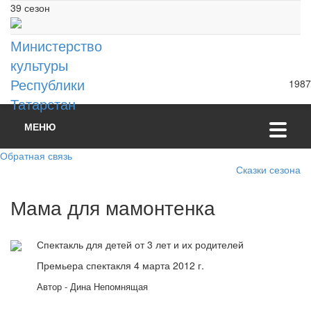
39 сезон
Министерство
культуры
Республики
1987
Татарстан
МЕНЮ
Обратная связь
Сказки сезона
Мама для мамонтенка
Спектакль для детей от 3 лет и их родителей
Премьера спектакля 4 марта 2012 г.
Автор - Дина Непомнящая