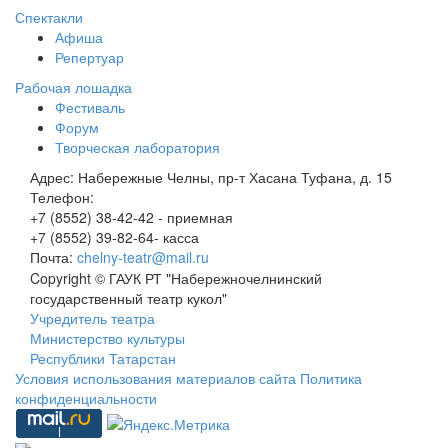
Спектакли
Афиша
Репертуар
Рабочая лошадка
Фестиваль
Форум
Творческая лаборатория
Адрес:
Набережные Челны, пр-т Хасана Туфана, д. 15
Телефон:
+7 (8552) 38-42-42 - приемная
+7 (8552) 39-82-64- касса
Почта:
chelny-teatr@mail.ru
Copyright © ГАУК РТ "Набережночелнинский
государственный театр кукол"
Учредитель театра
Министерство культуры
Республики Татарстан
Условия использования материалов сайта
Политика
конфиденциальности