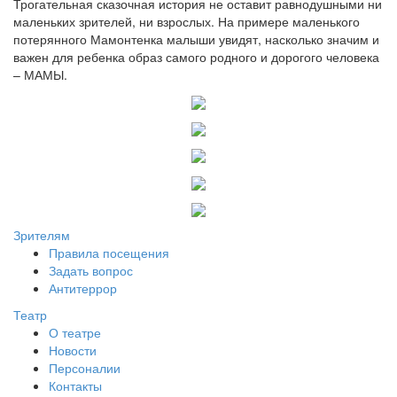
Трогательная сказочная история не оставит равнодушными ни
маленьких зрителей, ни взрослых. На примере маленького
потерянного Мамонтенка малыши увидят, насколько значим и
важен для ребенка образ самого родного и дорогого человека
– МАМЫ.
Зрителям
Правила посещения
Задать вопрос
Антитеррор
Театр
О театре
Новости
Персоналии
Контакты