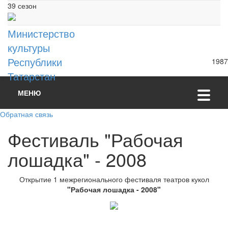
39 сезон
Министерство
культуры
Республики
1987
Татарстан
МЕНЮ
Обратная связь
Фестиваль "Рабочая
лошадка" - 2008
Открытие 1 межрегионального фестиваля театров кукол
"Рабочая лошадка - 2008"