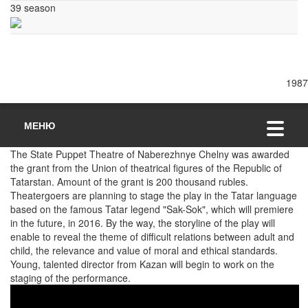
39 season
198
МЕНЮ
The State Puppet Theatre of Naberezhnye Chelny was awarded
the grant from the Union of theatrical figures of the Republic of
Tatarstan. Amount of the grant is 200 thousand rubles.
Theatergoers are planning to stage the play in the Tatar language
based on the famous Tatar legend "Sak-Sok", which will premiere
in the future, in 2016. By the way, the storyline of the play will
enable to reveal the theme of difficult relations between adult and
child, the relevance and value of moral and ethical standards.
Young, talented director from Kazan will begin to work on the
staging of the performance.